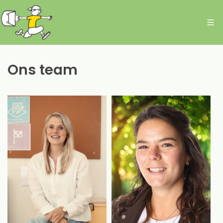
Ons team