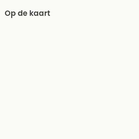
Op de kaart