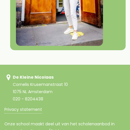
De Kleine Nicolaas
Cornelis Krusemanstraat 10
1075 NL Amsterdam
020 - 8204438
Privacy statement
Onze school maakt deel uit van het scholenaanbod in