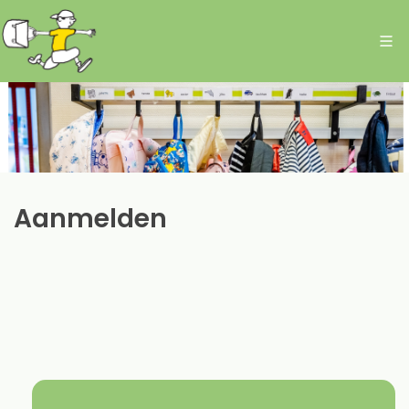
Aanmelden